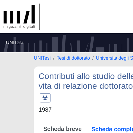
UNITesi
UNITesi
Tesi di dottorato
Università degli S
Contributi allo studio dell
vita di relazione dottorato
1987
Scheda breve
Scheda compl