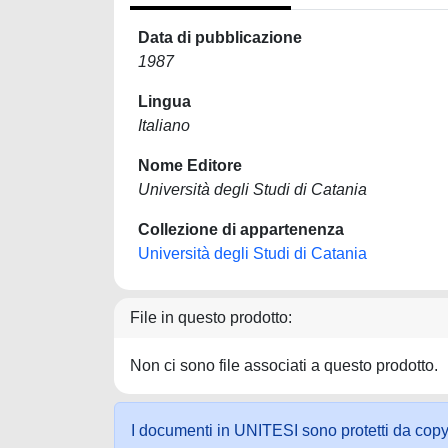
Data di pubblicazione
1987
Lingua
Italiano
Nome Editore
Università degli Studi di Catania
Collezione di appartenenza
Università degli Studi di Catania
File in questo prodotto:
Non ci sono file associati a questo prodotto.
I documenti in UNITESI sono protetti da copyrig