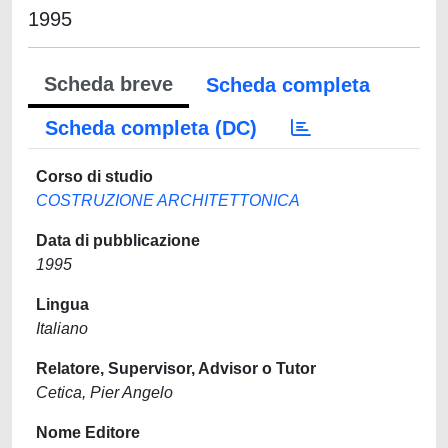
1995
Scheda breve
Scheda completa
Scheda completa (DC)
Corso di studio
COSTRUZIONE ARCHITETTONICA
Data di pubblicazione
1995
Lingua
Italiano
Relatore, Supervisor, Advisor o Tutor
Cetica, Pier Angelo
Nome Editore