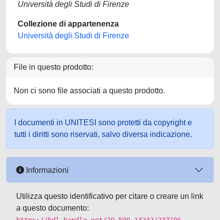
Università degli Studi di Firenze
Collezione di appartenenza
Università degli Studi di Firenze
File in questo prodotto:
Non ci sono file associati a questo prodotto.
I documenti in UNITESI sono protetti da copyright e
tutti i diritti sono riservati, salvo diversa indicazione.
Informazioni
Utilizza questo identificativo per citare o creare un link
a questo documento: