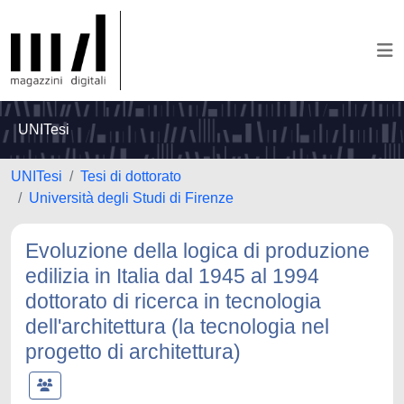
UNITesi
UNITesi
Tesi di dottorato
Università degli Studi di Firenze
Evoluzione della logica di produzione
edilizia in Italia dal 1945 al 1994
dottorato di ricerca in tecnologia
dell'architettura (la tecnologia nel
progetto di architettura)