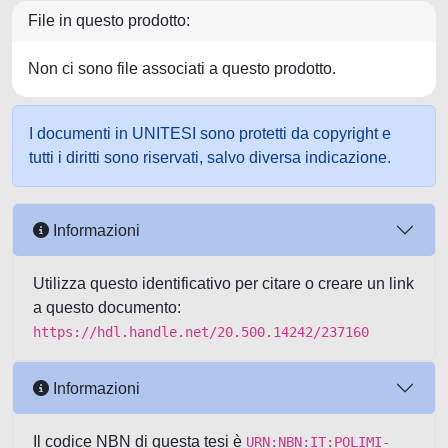
File in questo prodotto:
Non ci sono file associati a questo prodotto.
I documenti in UNITESI sono protetti da copyright e
tutti i diritti sono riservati, salvo diversa indicazione.
Informazioni
Utilizza questo identificativo per citare o creare un link
a questo documento:
https://hdl.handle.net/20.500.14242/237160
Informazioni
Il codice NBN di questa tesi è
URN:NBN:IT:POLIMI-