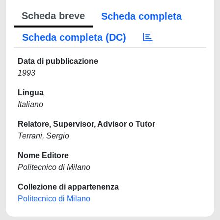
Scheda breve
Scheda completa
Scheda completa (DC)
Data di pubblicazione
1993
Lingua
Italiano
Relatore, Supervisor, Advisor o Tutor
Terrani, Sergio
Nome Editore
Politecnico di Milano
Collezione di appartenenza
Politecnico di Milano