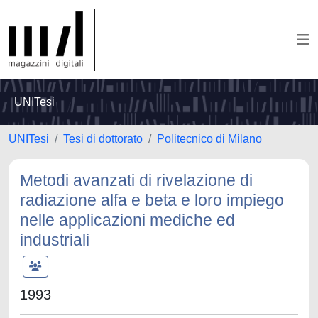
UNITesi
UNITesi
Tesi di dottorato
Politecnico di Milano
Metodi avanzati di rivelazione di
radiazione alfa e beta e loro impiego
nelle applicazioni mediche ed
industriali
1993