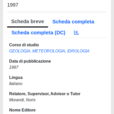
1997
Scheda breve
Scheda completa
Scheda completa (DC)
Corso di studio
GEOLOGIA, METEOROLOGIA, IDROLOGIA
Data di pubblicazione
1997
Lingua
Italiano
Relatore, Supervisor, Advisor o Tutor
Morandi, Noris
Nome Editore