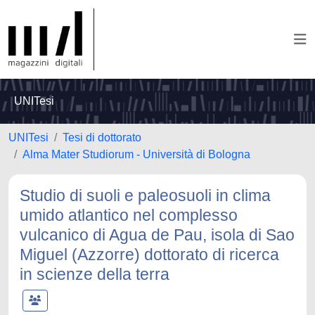
UNITesi
UNITesi
Tesi di dottorato
Alma Mater Studiorum - Università di Bologna
Studio di suoli e paleosuoli in clima
umido atlantico nel complesso
vulcanico di Agua de Pau, isola di Sao
Miguel (Azzorre) dottorato di ricerca
in scienze della terra