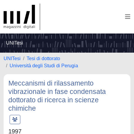
UNITesi
UNITesi
Tesi di dottorato
Università degli Studi di Perugia
Meccanismi di rilassamento
vibrazionale in fase condensata
dottorato di ricerca in scienze
chimiche
1997