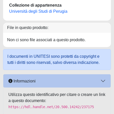
Collezione di appartenenza
Università degli Studi di Perugia
File in questo prodotto:
Non ci sono file associati a questo prodotto.
I documenti in UNITESI sono protetti da copyright e
tutti i diritti sono riservati, salvo diversa indicazione.
Informazioni
Utilizza questo identificativo per citare o creare un link
a questo documento:
https://hdl.handle.net/20.500.14242/237175