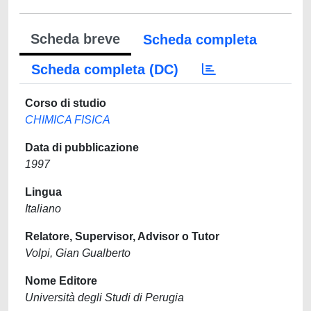
Scheda breve
Scheda completa
Scheda completa (DC)
Corso di studio
CHIMICA FISICA
Data di pubblicazione
1997
Lingua
Italiano
Relatore, Supervisor, Advisor o Tutor
Volpi, Gian Gualberto
Nome Editore
Università degli Studi di Perugia