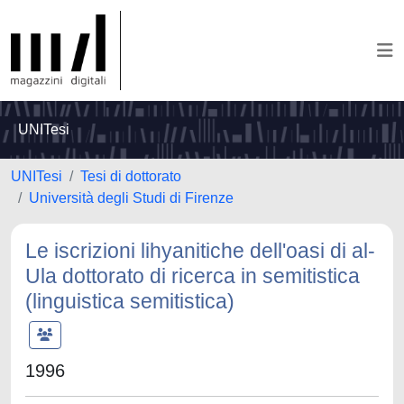
UNITesi
UNITesi
Tesi di dottorato
Università degli Studi di Firenze
Le iscrizioni lihyanitiche dell'oasi di al-
Ula dottorato di ricerca in semitistica
(linguistica semitistica)
1996