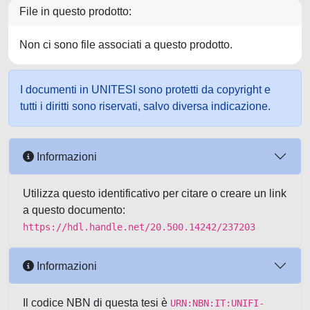
File in questo prodotto:
Non ci sono file associati a questo prodotto.
I documenti in UNITESI sono protetti da copyright e
tutti i diritti sono riservati, salvo diversa indicazione.
Informazioni
Utilizza questo identificativo per citare o creare un link
a questo documento:
https://hdl.handle.net/20.500.14242/237203
Informazioni
Il codice NBN di questa tesi è
URN:NBN:IT:UNIFI-