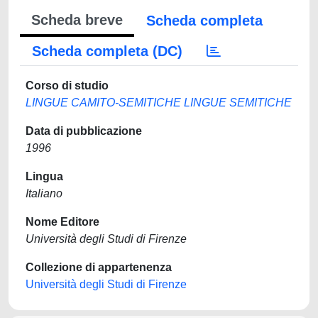
Scheda breve
Scheda completa
Scheda completa (DC)
Corso di studio
LINGUE CAMITO-SEMITICHE LINGUE SEMITICHE
Data di pubblicazione
1996
Lingua
Italiano
Nome Editore
Università degli Studi di Firenze
Collezione di appartenenza
Università degli Studi di Firenze