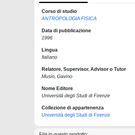
Corso di studio
ANTROPOLOGIA FISICA
Data di pubblicazione
1996
Lingua
Italiano
Relatore, Supervisor, Advisor o Tutor
Musio, Gavino
Nome Editore
Università degli Studi di Firenze
Collezione di appartenenza
Università degli Studi di Firenze
File in questo prodotto: