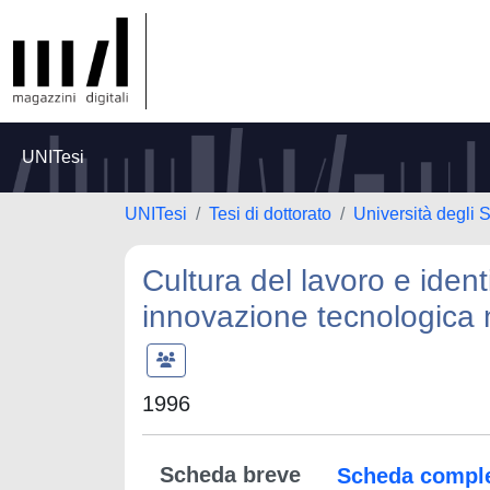
UNITesi
UNITesi
Tesi di dottorato
Università degli S
Cultura del lavoro e identi
innovazione tecnologica n
1996
Scheda breve
Scheda compl