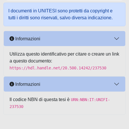
I documenti in UNITESI sono protetti da copyright e
tutti i diritti sono riservati, salvo diversa indicazione.
Informazioni
Utilizza questo identificativo per citare o creare un link
a questo documento:
https://hdl.handle.net/20.500.14242/237530
Informazioni
Il codice NBN di questa tesi è
URN:NBN:IT:UNIFI-
237530