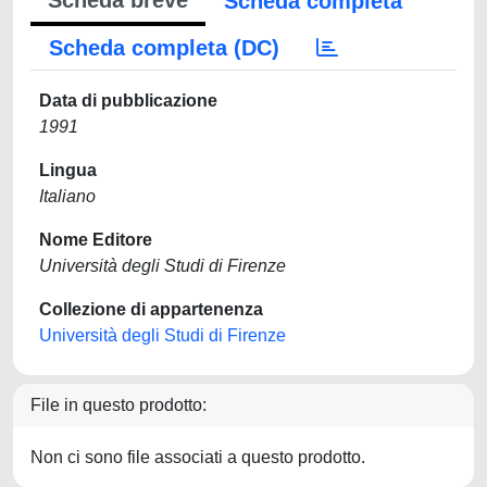
Scheda breve
Scheda completa
Scheda completa (DC)
Data di pubblicazione
1991
Lingua
Italiano
Nome Editore
Università degli Studi di Firenze
Collezione di appartenenza
Università degli Studi di Firenze
File in questo prodotto:
Non ci sono file associati a questo prodotto.