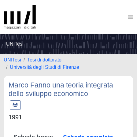
UNITesi
UNITesi
Tesi di dottorato
Università degli Studi di Firenze
Marco Fanno una teoria integrata
dello sviluppo economico
1991