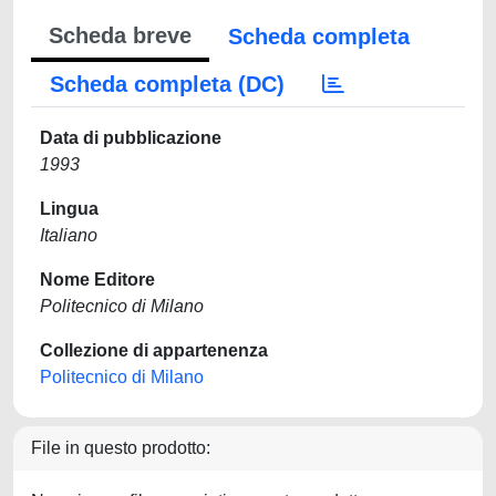
Scheda breve
Scheda completa
Scheda completa (DC)
Data di pubblicazione
1993
Lingua
Italiano
Nome Editore
Politecnico di Milano
Collezione di appartenenza
Politecnico di Milano
File in questo prodotto: