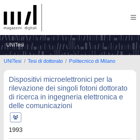
UNITesi
UNITesi
Tesi di dottorato
Politecnico di Milano
Dispositivi microelettronici per la
rilevazione dei singoli fotoni dottorato
di ricerca in ingegneria elettronica e
delle comunicazioni
1993