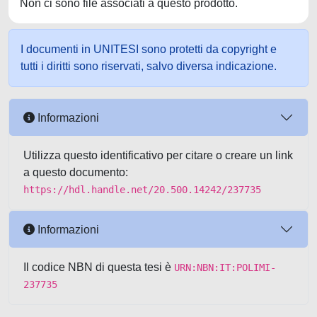
Non ci sono file associati a questo prodotto.
I documenti in UNITESI sono protetti da copyright e
tutti i diritti sono riservati, salvo diversa indicazione.
Informazioni
Utilizza questo identificativo per citare o creare un link
a questo documento:
https://hdl.handle.net/20.500.14242/237735
Informazioni
Il codice NBN di questa tesi è
URN:NBN:IT:POLIMI-
237735