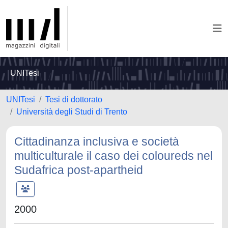
UNITesi
UNITesi
Tesi di dottorato
Università degli Studi di Trento
Cittadinanza inclusiva e società
multiculturale il caso dei coloureds nel
Sudafrica post-apartheid
2000