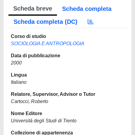
Scheda breve
Scheda completa
Scheda completa (DC)
Corso di studio
SOCIOLOGIA E ANTROPOLOGIA
Data di pubblicazione
2000
Lingua
Italiano
Relatore, Supervisor, Advisor o Tutor
Cartocci, Roberto
Nome Editore
Università degli Studi di Trento
Collezione di appartenenza