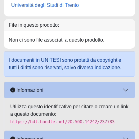
Università degli Studi di Trento
File in questo prodotto:
Non ci sono file associati a questo prodotto.
I documenti in UNITESI sono protetti da copyright e
tutti i diritti sono riservati, salvo diversa indicazione.
Informazioni
Utilizza questo identificativo per citare o creare un link
a questo documento:
https://hdl.handle.net/20.500.14242/237783