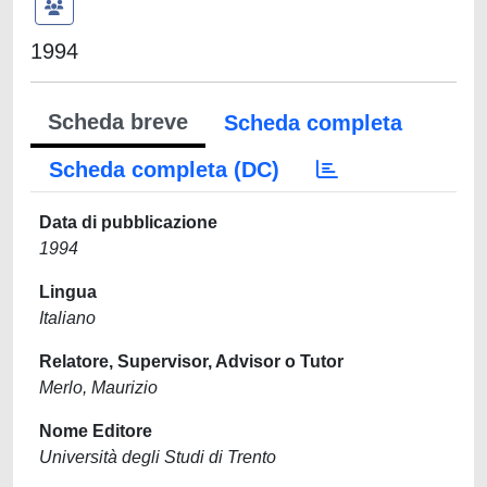
1994
Scheda breve
Scheda completa
Scheda completa (DC)
Data di pubblicazione
1994
Lingua
Italiano
Relatore, Supervisor, Advisor o Tutor
Merlo, Maurizio
Nome Editore
Università degli Studi di Trento