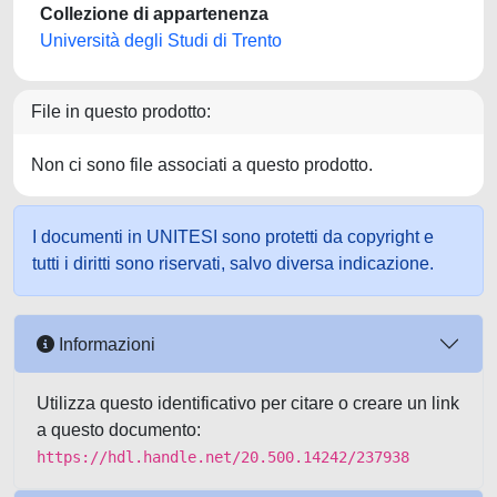
Collezione di appartenenza
Università degli Studi di Trento
File in questo prodotto:
Non ci sono file associati a questo prodotto.
I documenti in UNITESI sono protetti da copyright e
tutti i diritti sono riservati, salvo diversa indicazione.
Informazioni
Utilizza questo identificativo per citare o creare un link
a questo documento:
https://hdl.handle.net/20.500.14242/237938