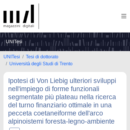
UNITesi
UNITesi
Tesi di dottorato
Università degli Studi di Trento
Ipotesi di Von Liebig ulteriori sviluppi
nell'impiego di forme funzionali
segmentate più plateau nella ricerca
del turno finanziario ottimale in una
pecceta coetaneiforme dell'arco
alpinoistemi foresta-legno-ambiente