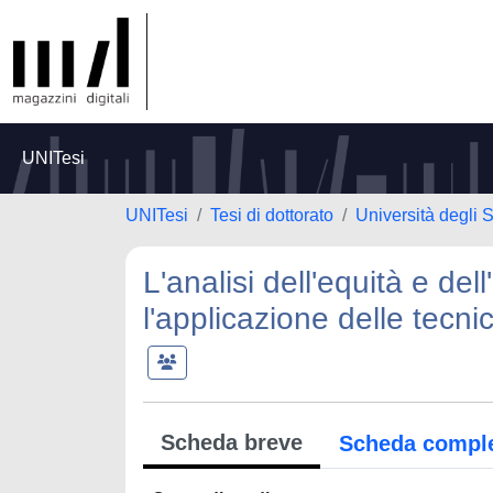
UNITesi
UNITesi
Tesi di dottorato
Università degli S
L'analisi dell'equità e del
l'applicazione delle tecn
Scheda breve
Scheda compl