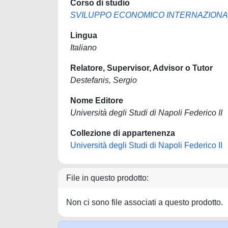
Corso di studio
SVILUPPO ECONOMICO INTERNAZIONA
Lingua
Italiano
Relatore, Supervisor, Advisor o Tutor
Destefanis, Sergio
Nome Editore
Università degli Studi di Napoli Federico II
Collezione di appartenenza
Università degli Studi di Napoli Federico II
File in questo prodotto:
Non ci sono file associati a questo prodotto.