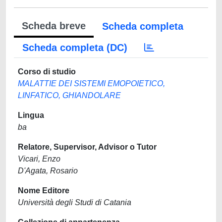
Scheda breve
Scheda completa
Scheda completa (DC)
Corso di studio
MALATTIE DEI SISTEMI EMOPOIETICO,
LINFATICO, GHIANDOLARE
Lingua
ba
Relatore, Supervisor, Advisor o Tutor
Vicari, Enzo
D'Agata, Rosario
Nome Editore
Università degli Studi di Catania