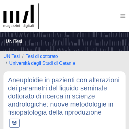
UNITesi
UNITesi
Tesi di dottorato
Università degli Studi di Catania
Aneuploidie in pazienti con alterazioni
dei parametri del liquido seminale
dottorato di ricerca in scienze
andrologiche: nuove metodologie in
fisiopatologia della riproduzione