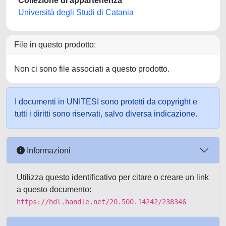
Collezione di appartenenza
Università degli Studi di Catania
File in questo prodotto:
Non ci sono file associati a questo prodotto.
I documenti in UNITESI sono protetti da copyright e
tutti i diritti sono riservati, salvo diversa indicazione.
Informazioni
Utilizza questo identificativo per citare o creare un link
a questo documento:
https://hdl.handle.net/20.500.14242/238346