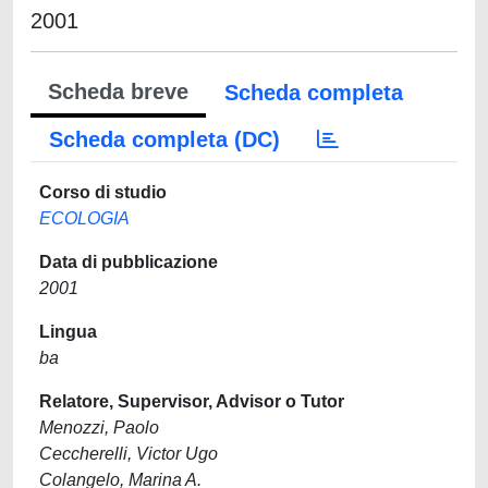
2001
Scheda breve
Scheda completa
Scheda completa (DC)
Corso di studio
ECOLOGIA
Data di pubblicazione
2001
Lingua
ba
Relatore, Supervisor, Advisor o Tutor
Menozzi, Paolo
Ceccherelli, Victor Ugo
Colangelo, Marina A.