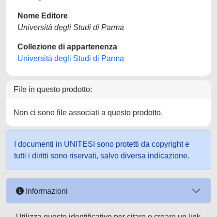
Nome Editore
Università degli Studi di Parma
Collezione di appartenenza
Università degli Studi di Parma
File in questo prodotto:
Non ci sono file associati a questo prodotto.
I documenti in UNITESI sono protetti da copyright e
tutti i diritti sono riservati, salvo diversa indicazione.
Informazioni
Utilizza questo identificativo per citare o creare un link