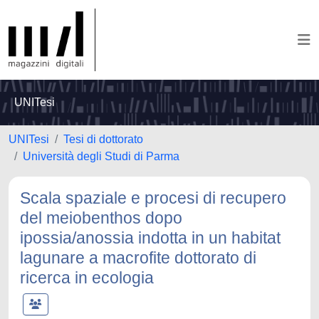
UNITesi
UNITesi
Tesi di dottorato
Università degli Studi di Parma
Scala spaziale e procesi di recupero
del meiobenthos dopo
ipossia/anossia indotta in un habitat
lagunare a macrofite dottorato di
ricerca in ecologia