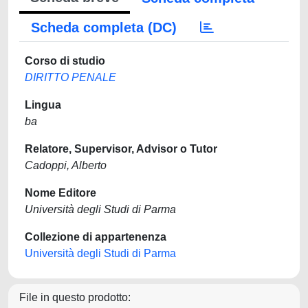
Scheda completa (DC)
Corso di studio
DIRITTO PENALE
Lingua
ba
Relatore, Supervisor, Advisor o Tutor
Cadoppi, Alberto
Nome Editore
Università degli Studi di Parma
Collezione di appartenenza
Università degli Studi di Parma
File in questo prodotto: