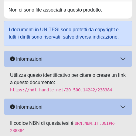
Non ci sono file associati a questo prodotto.
I documenti in UNITESI sono protetti da copyright e
tutti i diritti sono riservati, salvo diversa indicazione.
Informazioni
Utilizza questo identificativo per citare o creare un link
a questo documento:
https://hdl.handle.net/20.500.14242/238384
Informazioni
Il codice NBN di questa tesi è
URN:NBN:IT:UNIPR-
238384