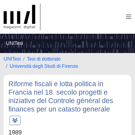
UNITesi
UNITesi
Tesi di dottorato
Università degli Studi di Firenze
Riforme fiscali e lotta politica in
Francia nel 18. secolo progetti e
iniziative del Controle général des
finances per un catasto generale
1989