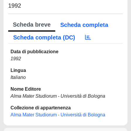
1992
Scheda breve
Scheda completa
Scheda completa (DC)
Data di pubblicazione
1992
Lingua
Italiano
Nome Editore
Alma Mater Studiorum - Università di Bologna
Collezione di appartenenza
Alma Mater Studiorum - Università di Bologna