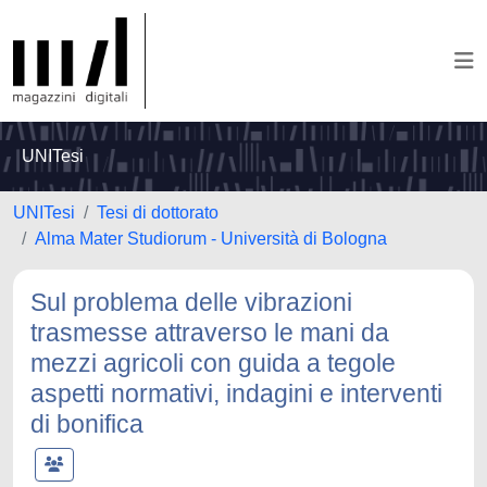
UNITesi
UNITesi
Tesi di dottorato
Alma Mater Studiorum - Università di Bologna
Sul problema delle vibrazioni
trasmesse attraverso le mani da
mezzi agricoli con guida a tegole
aspetti normativi, indagini e interventi
di bonifica