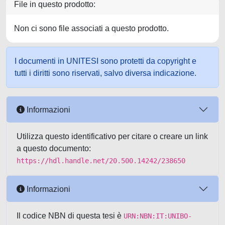
File in questo prodotto:
Non ci sono file associati a questo prodotto.
I documenti in UNITESI sono protetti da copyright e
tutti i diritti sono riservati, salvo diversa indicazione.
Informazioni
Utilizza questo identificativo per citare o creare un link
a questo documento:
https://hdl.handle.net/20.500.14242/238650
Informazioni
Il codice NBN di questa tesi è
URN:NBN:IT:UNIBO-