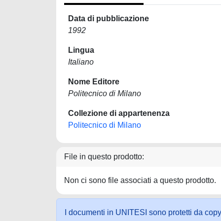
Data di pubblicazione
1992
Lingua
Italiano
Nome Editore
Politecnico di Milano
Collezione di appartenenza
Politecnico di Milano
File in questo prodotto:
Non ci sono file associati a questo prodotto.
I documenti in UNITESI sono protetti da copyrig