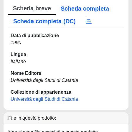
Scheda breve
Scheda completa
Scheda completa (DC)
Data di pubblicazione
1990
Lingua
Italiano
Nome Editore
Università degli Studi di Catania
Collezione di appartenenza
Università degli Studi di Catania
File in questo prodotto: