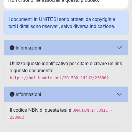
Non ci sono file associati a questo prodotto.
I documenti in UNITESI sono protetti da copyright e
tutti i diritti sono riservati, salvo diversa indicazione.
Informazioni
Utilizza questo identificativo per citare o creare un link
a questo documento:
https://hdl.handle.net/20.500.14242/238962
Informazioni
Il codice NBN di questa tesi è
URN:NBN:IT:UNICT-
238962