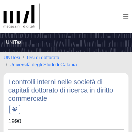
UNITesi
UNITesi
Tesi di dottorato
Università degli Studi di Catania
I controlli interni nelle società di
capitali dottorato di ricerca in diritto
commerciale
1990