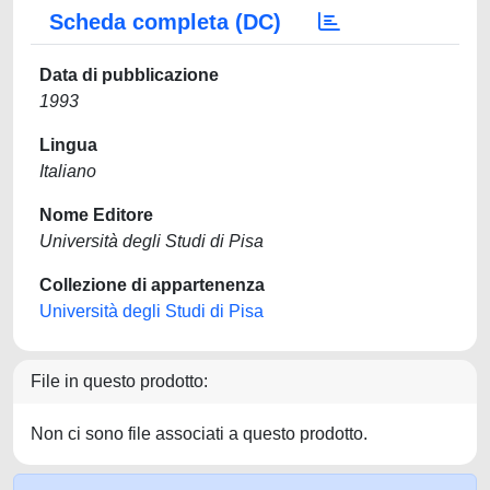
Scheda completa (DC)
Data di pubblicazione
1993
Lingua
Italiano
Nome Editore
Università degli Studi di Pisa
Collezione di appartenenza
Università degli Studi di Pisa
File in questo prodotto:
Non ci sono file associati a questo prodotto.