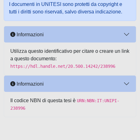
I documenti in UNITESI sono protetti da copyright e
tutti i diritti sono riservati, salvo diversa indicazione.
Informazioni
Utilizza questo identificativo per citare o creare un link
a questo documento:
https://hdl.handle.net/20.500.14242/238996
Informazioni
Il codice NBN di questa tesi è
URN:NBN:IT:UNIPI-
238996