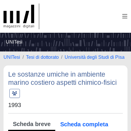
UNITesi
UNITesi
Tesi di dottorato
Università degli Studi di Pisa
Le sostanze umiche in ambiente
marino costiero aspetti chimico-fisici
1993
Scheda breve
Scheda completa