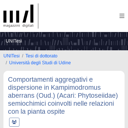
UNITesi
UNITesi
Tesi di dottorato
Università degli Studi di Udine
Comportamenti aggregativi e
dispersione in Kampimodromus
aberrans (Oud.) (Acari: Phytoseiidae)
semiochimici coinvolti nelle relazioni
con la pianta ospite