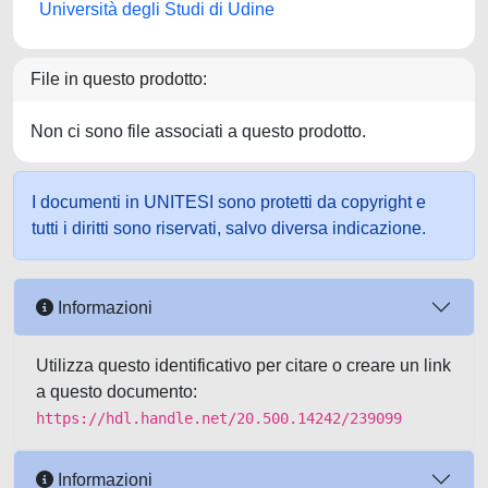
Università degli Studi di Udine
File in questo prodotto:
Non ci sono file associati a questo prodotto.
I documenti in UNITESI sono protetti da copyright e
tutti i diritti sono riservati, salvo diversa indicazione.
Informazioni
Utilizza questo identificativo per citare o creare un link
a questo documento:
https://hdl.handle.net/20.500.14242/239099
Informazioni