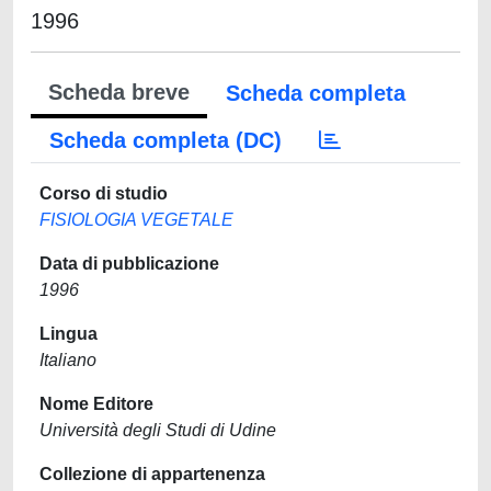
1996
Scheda breve
Scheda completa
Scheda completa (DC)
Corso di studio
FISIOLOGIA VEGETALE
Data di pubblicazione
1996
Lingua
Italiano
Nome Editore
Università degli Studi di Udine
Collezione di appartenenza