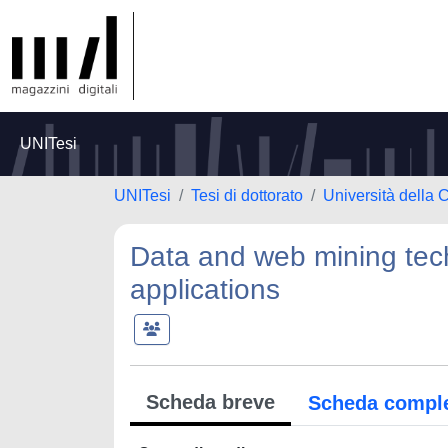
UNITesi
UNITesi
Tesi di dottorato
Università della 
Data and web mining tech
applications
Scheda breve
Scheda compl