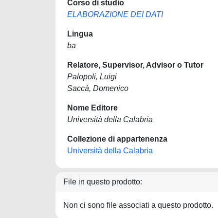
Corso di studio
ELABORAZIONE DEI DATI
Lingua
ba
Relatore, Supervisor, Advisor o Tutor
Palopoli, Luigi
Saccà, Domenico
Nome Editore
Università della Calabria
Collezione di appartenenza
Università della Calabria
File in questo prodotto:
Non ci sono file associati a questo prodotto.