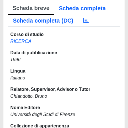
Scheda breve
Scheda completa
Scheda completa (DC)
Corso di studio
RICERCA
Data di pubblicazione
1996
Lingua
Italiano
Relatore, Supervisor, Advisor o Tutor
Chiandotto, Bruno
Nome Editore
Università degli Studi di Firenze
Collezione di appartenenza