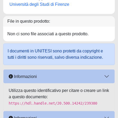
Università degli Studi di Firenze
File in questo prodotto:
Non ci sono file associati a questo prodotto.
I documenti in UNITESI sono protetti da copyright e
tutti i diritti sono riservati, salvo diversa indicazione.
Informazioni
Utilizza questo identificativo per citare o creare un link
a questo documento:
https://hdl.handle.net/20.500.14242/239380