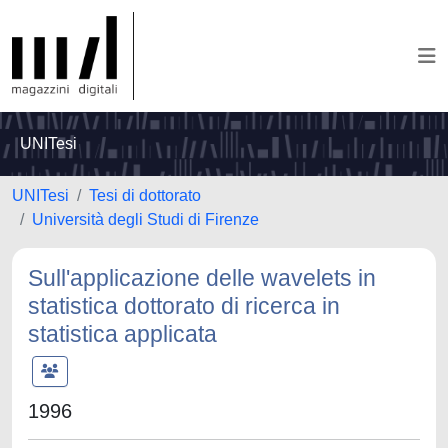
UNITesi
UNITesi
Tesi di dottorato
Università degli Studi di Firenze
Sull'applicazione delle wavelets in
statistica dottorato di ricerca in
statistica applicata
1996