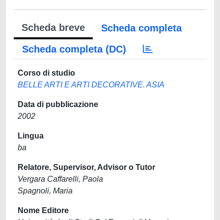
Scheda breve
Scheda completa
Scheda completa (DC)
Corso di studio
BELLE ARTI E ARTI DECORATIVE. ASIA
Data di pubblicazione
2002
Lingua
ba
Relatore, Supervisor, Advisor o Tutor
Vergara Caffarelli, Paola
Spagnoli, Maria
Nome Editore