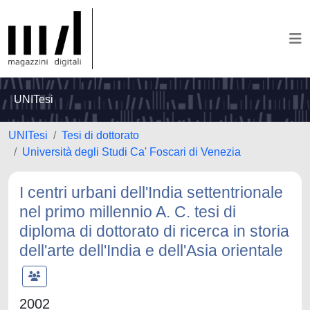
UNITesi
UNITesi
Tesi di dottorato
Università degli Studi Ca' Foscari di Venezia
I centri urbani dell'India settentrionale
nel primo millennio A. C. tesi di
diploma di dottorato di ricerca in storia
dell'arte dell'India e dell'Asia orientale
2002