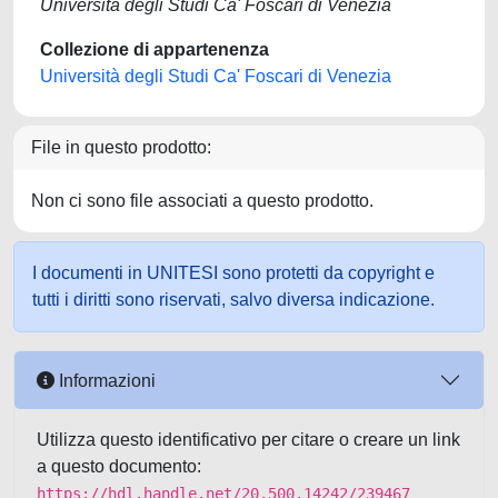
Università degli Studi Ca' Foscari di Venezia
Collezione di appartenenza
Università degli Studi Ca' Foscari di Venezia
File in questo prodotto:
Non ci sono file associati a questo prodotto.
I documenti in UNITESI sono protetti da copyright e
tutti i diritti sono riservati, salvo diversa indicazione.
Informazioni
Utilizza questo identificativo per citare o creare un link
a questo documento:
https://hdl.handle.net/20.500.14242/239467