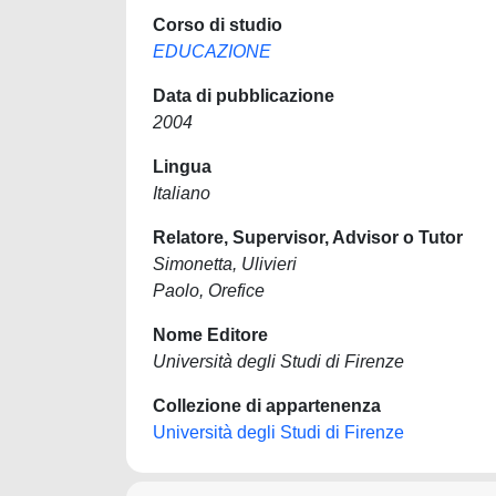
Corso di studio
EDUCAZIONE
Data di pubblicazione
2004
Lingua
Italiano
Relatore, Supervisor, Advisor o Tutor
Simonetta, Ulivieri
Paolo, Orefice
Nome Editore
Università degli Studi di Firenze
Collezione di appartenenza
Università degli Studi di Firenze