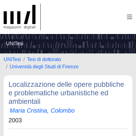
UNITesi
UNITesi
Tesi di dottorato
Università degli Studi di Firenze
Localizzazione delle opere pubbliche
e problematiche urbanistiche ed
ambientali
Maria Cristina, Colombo
2003