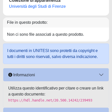
Collezione di appartenenza
Università degli Studi di Firenze
File in questo prodotto:
Non ci sono file associati a questo prodotto.
I documenti in UNITESI sono protetti da copyright e
tutti i diritti sono riservati, salvo diversa indicazione.
Informazioni
Utilizza questo identificativo per citare o creare un link
a questo documento:
https://hdl.handle.net/20.500.14242/239493