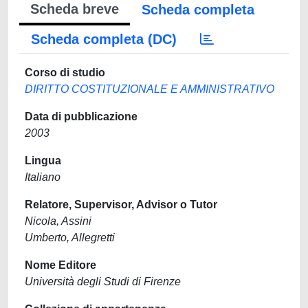
Scheda breve
Scheda completa
Scheda completa (DC)
Corso di studio
DIRITTO COSTITUZIONALE E AMMINISTRATIVO
Data di pubblicazione
2003
Lingua
Italiano
Relatore, Supervisor, Advisor o Tutor
Nicola, Assini
Umberto, Allegretti
Nome Editore
Università degli Studi di Firenze