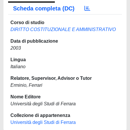
Scheda completa (DC)
Corso di studio
DIRITTO COSTITUZIONALE E AMMINISTRATIVO
Data di pubblicazione
2003
Lingua
Italiano
Relatore, Supervisor, Advisor o Tutor
Erminio, Ferrari
Nome Editore
Università degli Studi di Ferrara
Collezione di appartenenza
Università degli Studi di Ferrara