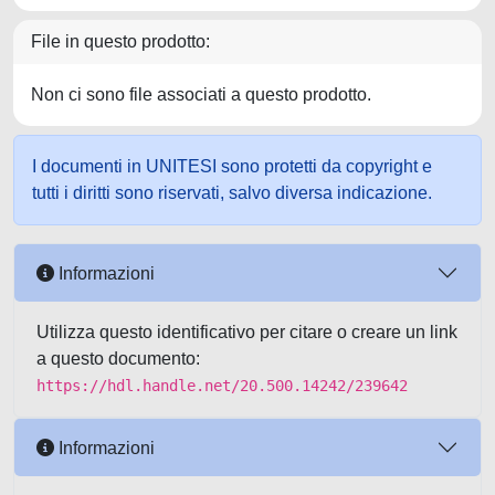
File in questo prodotto:
Non ci sono file associati a questo prodotto.
I documenti in UNITESI sono protetti da copyright e
tutti i diritti sono riservati, salvo diversa indicazione.
Informazioni
Utilizza questo identificativo per citare o creare un link
a questo documento:
https://hdl.handle.net/20.500.14242/239642
Informazioni