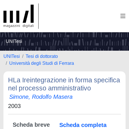
UNITesi
UNITesi
Tesi di dottorato
Università degli Studi di Ferrara
HLa Ireintegrazione in forma specifica
nel processo amministrativo
Simone, Rodolfo Masera
2003
Scheda breve
Scheda completa