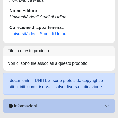
Poli, Bianca Maria
Nome Editore
Università degli Studi di Udine
Collezione di appartenenza
Università degli Studi di Udine
File in questo prodotto:
Non ci sono file associati a questo prodotto.
I documenti in UNITESI sono protetti da copyright e
tutti i diritti sono riservati, salvo diversa indicazione.
Informazioni