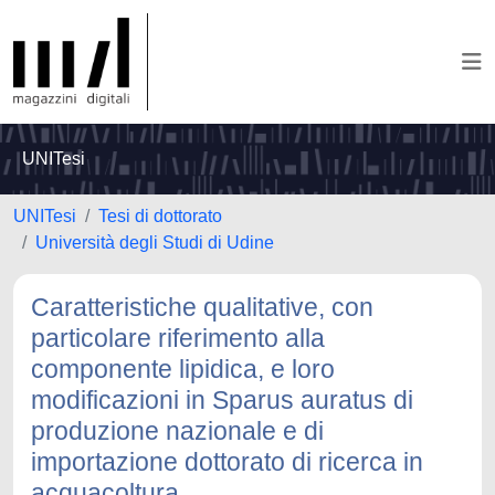
UNITesi
UNITesi
Tesi di dottorato
Università degli Studi di Udine
Caratteristiche qualitative, con
particolare riferimento alla
componente lipidica, e loro
modificazioni in Sparus auratus di
produzione nazionale e di
importazione dottorato di ricerca in
acquacoltura