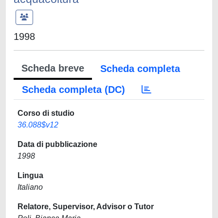
1998
Scheda breve
Scheda completa
Scheda completa (DC)
Corso di studio
36.088$v12
Data di pubblicazione
1998
Lingua
Italiano
Relatore, Supervisor, Advisor o Tutor