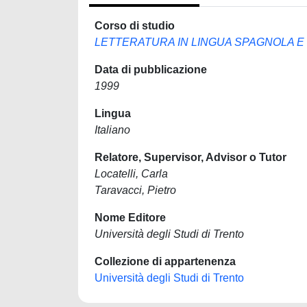
Corso di studio
LETTERATURA IN LINGUA SPAGNOLA 
Data di pubblicazione
1999
Lingua
Italiano
Relatore, Supervisor, Advisor o Tutor
Locatelli, Carla
Taravacci, Pietro
Nome Editore
Università degli Studi di Trento
Collezione di appartenenza
Università degli Studi di Trento