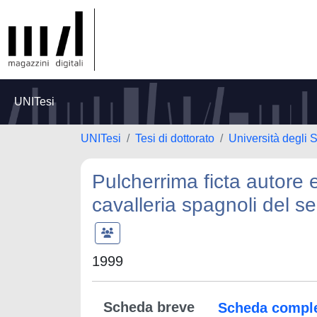
UNITesi
UNITesi
Tesi di dottorato
Università degli S
Pulcherrima ficta autore e 
cavalleria spagnoli del se
1999
Scheda breve
Scheda compl