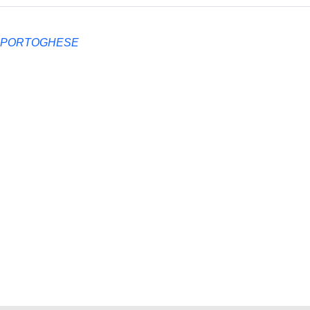
E PORTOGHESE