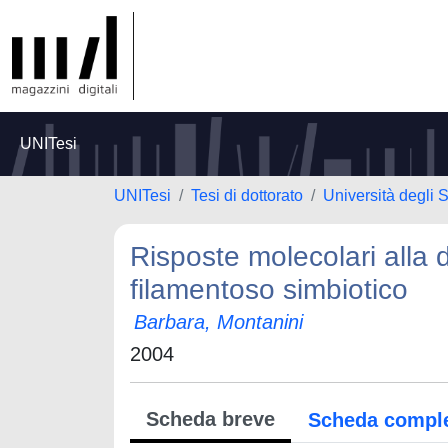
UNITesi
UNITesi
Tesi di dottorato
Università degli 
Risposte molecolari alla 
filamentoso simbiotico
Barbara, Montanini
2004
Scheda breve
Scheda compl