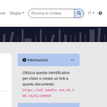
ome
Sfoglia
IT
Informazioni
Utilizza questo identificativo
per citare o creare un link a
questo documento:
https://hdl.handle.net/20.5
00.14242/240004