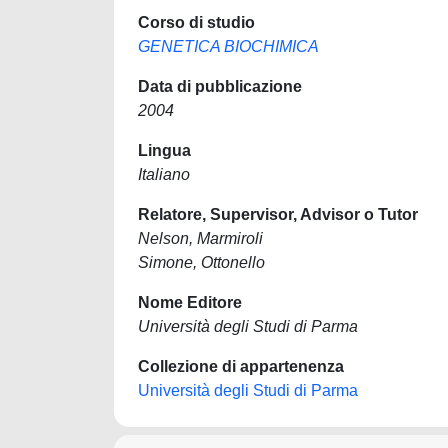
Corso di studio
GENETICA BIOCHIMICA
Data di pubblicazione
2004
Lingua
Italiano
Relatore, Supervisor, Advisor o Tutor
Nelson, Marmiroli
Simone, Ottonello
Nome Editore
Università degli Studi di Parma
Collezione di appartenenza
Università degli Studi di Parma