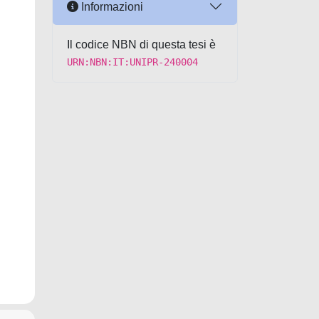
Informazioni
Il codice NBN di questa tesi è
URN:NBN:IT:UNIPR-240004