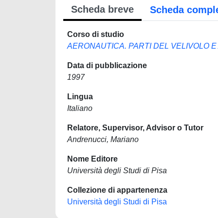
Scheda breve
Scheda compl
Corso di studio
AERONAUTICA. PARTI DEL VELIVOLO E
Data di pubblicazione
1997
Lingua
Italiano
Relatore, Supervisor, Advisor o Tutor
Andrenucci, Mariano
Nome Editore
Università degli Studi di Pisa
Collezione di appartenenza
Università degli Studi di Pisa