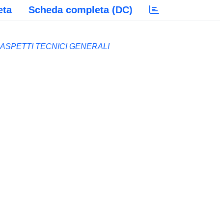
eta
Scheda completa (DC)
 ASPETTI TECNICI GENERALI