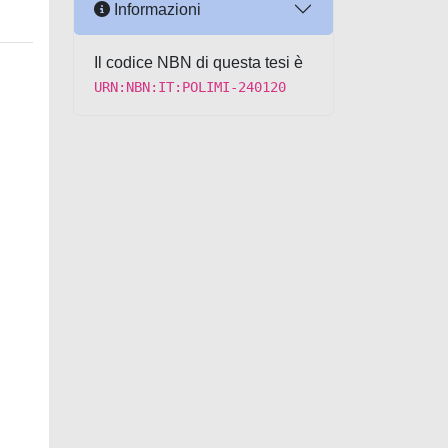
Informazioni
Il codice NBN di questa tesi è
URN:NBN:IT:POLIMI-240120