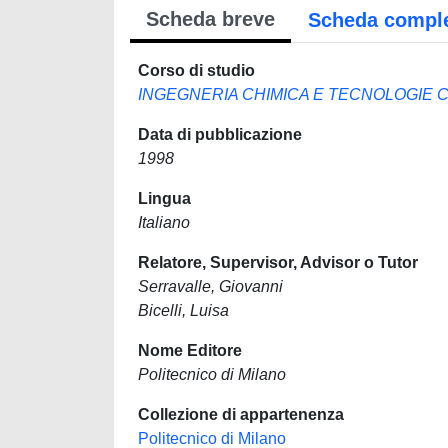
Scheda breve
Scheda compl
Corso di studio
INGEGNERIA CHIMICA E TECNOLOGIE
Data di pubblicazione
1998
Lingua
Italiano
Relatore, Supervisor, Advisor o Tutor
Serravalle, Giovanni
Bicelli, Luisa
Nome Editore
Politecnico di Milano
Collezione di appartenenza
Politecnico di Milano