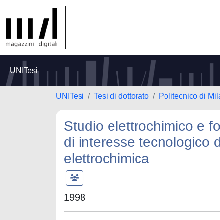
UNITesi
UNITesi
Tesi di dottorato
Politecnico di Mi
Studio elettrochimico e fo
di interesse tecnologico d
elettrochimica
1998