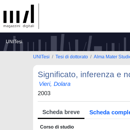
UNITesi
UNITesi
Tesi di dottorato
Alma Mater Studi
Significato, inferenza e 
Vieri, Dolara
2003
Scheda breve
Scheda compl
Corso di studio