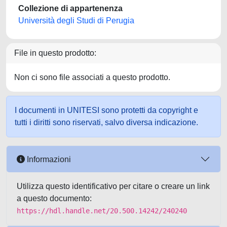
Collezione di appartenenza
Università degli Studi di Perugia
File in questo prodotto:
Non ci sono file associati a questo prodotto.
I documenti in UNITESI sono protetti da copyright e
tutti i diritti sono riservati, salvo diversa indicazione.
Informazioni
Utilizza questo identificativo per citare o creare un link
a questo documento:
https://hdl.handle.net/20.500.14242/240240