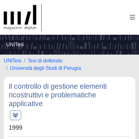
UNITesi
UNITesi
Tesi di dottorato
Università degli Studi di Perugia
Il controllo di gestione elementi
ricostruttivi e problematiche
applicative
1999