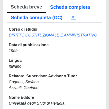
Scheda breve
Scheda completa
Scheda completa (DC)
Corso di studio
DIRITTO COSTITUZIONALE E AMMINISTRATIVO
Data di pubblicazione
1999
Lingua
Italiano
Relatore, Supervisor, Advisor o Tutor
Cognetti, Stefano
Azzariti, Gaetano
Nome Editore
Università degli Studi di Perugia