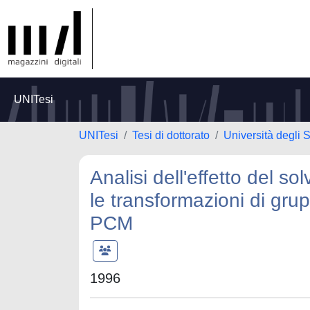
UNITesi
UNITesi
Tesi di dottorato
Università degli S
Analisi dell'effetto del s
le transformazioni di grup
PCM
1996