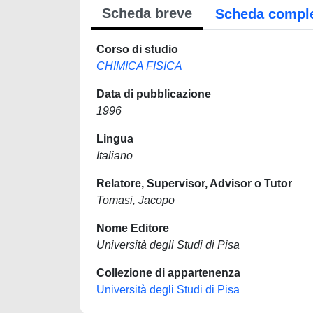
Scheda breve
Scheda compl
Corso di studio
CHIMICA FISICA
Data di pubblicazione
1996
Lingua
Italiano
Relatore, Supervisor, Advisor o Tutor
Tomasi, Jacopo
Nome Editore
Università degli Studi di Pisa
Collezione di appartenenza
Università degli Studi di Pisa