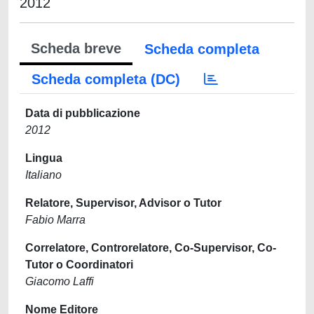
2012
Scheda breve
Scheda completa
Scheda completa (DC)
Data di pubblicazione
2012
Lingua
Italiano
Relatore, Supervisor, Advisor o Tutor
Fabio Marra
Correlatore, Controrelatore, Co-Supervisor, Co-
Tutor o Coordinatori
Giacomo Laffi
Nome Editore