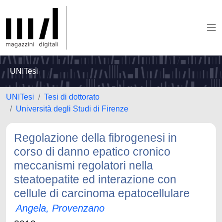
UNITesi
UNITesi
Tesi di dottorato
Università degli Studi di Firenze
Regolazione della fibrogenesi in
corso di danno epatico cronico
meccanismi regolatori nella
steatoepatite ed interazione con
cellule di carcinoma epatocellulare
Angela, Provenzano