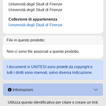
Università degli Studi di Firenze
Università degli Studi di Firenze
Collezione di appartenenza
Università degli Studi di Firenze
File in questo prodotto:
Non ci sono file associati a questo prodotto.
I documenti in UNITESI sono protetti da copyright e
tutti i diritti sono riservati, salvo diversa indicazione.
Informazioni
Utilizza questo identificativo per citare o creare un link