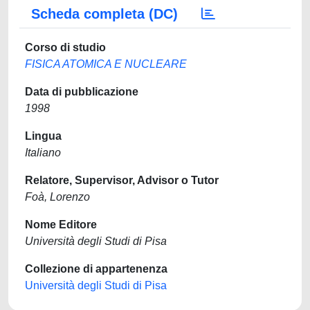
Scheda completa (DC)
Corso di studio
FISICA ATOMICA E NUCLEARE
Data di pubblicazione
1998
Lingua
Italiano
Relatore, Supervisor, Advisor o Tutor
Foà, Lorenzo
Nome Editore
Università degli Studi di Pisa
Collezione di appartenenza
Università degli Studi di Pisa