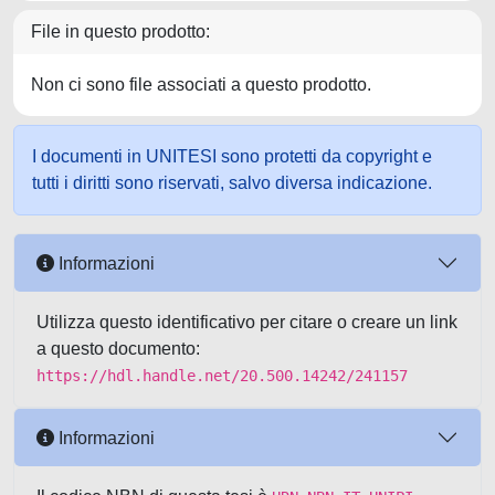
File in questo prodotto:
Non ci sono file associati a questo prodotto.
I documenti in UNITESI sono protetti da copyright e
tutti i diritti sono riservati, salvo diversa indicazione.
Informazioni
Utilizza questo identificativo per citare o creare un link
a questo documento:
https://hdl.handle.net/20.500.14242/241157
Informazioni