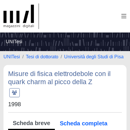
UNITesi
UNITesi
Tesi di dottorato
Università degli Studi di Pisa
Misure di fisica elettrodebole con il
quark charm al picco della Z
1998
Scheda breve
Scheda completa