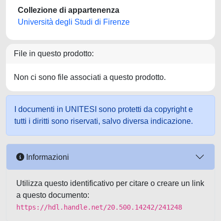
Collezione di appartenenza
Università degli Studi di Firenze
File in questo prodotto:
Non ci sono file associati a questo prodotto.
I documenti in UNITESI sono protetti da copyright e
tutti i diritti sono riservati, salvo diversa indicazione.
Informazioni
Utilizza questo identificativo per citare o creare un link
a questo documento:
https://hdl.handle.net/20.500.14242/241248