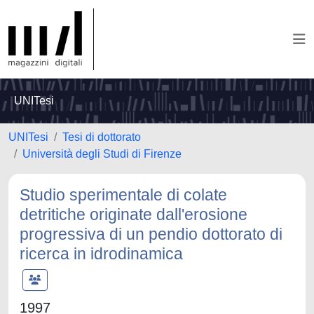
UNITesi
UNITesi
Tesi di dottorato
Università degli Studi di Firenze
Studio sperimentale di colate
detritiche originate dall'erosione
progressiva di un pendio dottorato di
ricerca in idrodinamica
1997