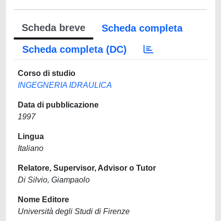
Scheda breve
Scheda completa
Scheda completa (DC)
Corso di studio
INGEGNERIA IDRAULICA
Data di pubblicazione
1997
Lingua
Italiano
Relatore, Supervisor, Advisor o Tutor
Di Silvio, Giampaolo
Nome Editore
Università degli Studi di Firenze