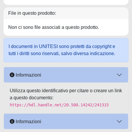
File in questo prodotto:
Non ci sono file associati a questo prodotto.
I documenti in UNITESI sono protetti da copyright e
tutti i diritti sono riservati, salvo diversa indicazione.
Informazioni
Utilizza questo identificativo per citare o creare un link
a questo documento:
https://hdl.handle.net/20.500.14242/241315
Informazioni