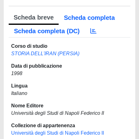
Scheda breve
Scheda completa
Scheda completa (DC)
Corso di studio
STORIA DELL'IRAN (PERSIA)
Data di pubblicazione
1998
Lingua
Italiano
Nome Editore
Università degli Studi di Napoli Federico II
Collezione di appartenenza
Università degli Studi di Napoli Federico II