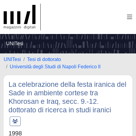
UNITesi
UNITesi
Tesi di dottorato
Università degli Studi di Napoli Federico II
La celebrazione della festa iranica del
Sade in ambiente cortese tra
Khorosan e Iraq, secc. 9.-12.
dottorato di ricerca in studi iranici
1998