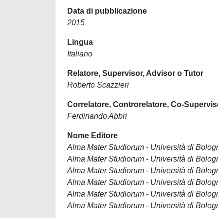
Data di pubblicazione
2015
Lingua
Italiano
Relatore, Supervisor, Advisor o Tutor
Roberto Scazzieri
Correlatore, Controrelatore, Co-Supervis
Ferdinando Abbri
Nome Editore
Alma Mater Studiorum - Università di Bolog
Alma Mater Studiorum - Università di Bolog
Alma Mater Studiorum - Università di Bolog
Alma Mater Studiorum - Università di Bolog
Alma Mater Studiorum - Università di Bolog
Alma Mater Studiorum - Università di Bolog