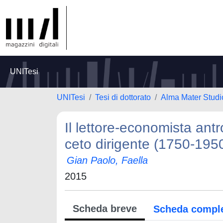
UNITesi
UNITesi
Tesi di dottorato
Alma Mater Studi
Il lettore-economista antr
ceto dirigente (1750-195
Gian Paolo, Faella
2015
Scheda breve
Scheda compl