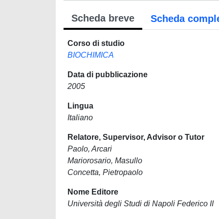
Scheda breve
Scheda compl
Corso di studio
BIOCHIMICA
Data di pubblicazione
2005
Lingua
Italiano
Relatore, Supervisor, Advisor o Tutor
Paolo, Arcari
Mariorosario, Masullo
Concetta, Pietropaolo
Nome Editore
Università degli Studi di Napoli Federico II