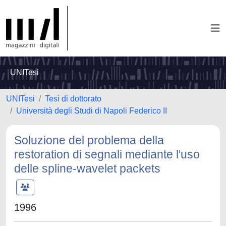
UNITesi
UNITesi
Tesi di dottorato
Università degli Studi di Napoli Federico II
Soluzione del problema della
restoration di segnali mediante l'uso
delle spline-wavelet packets
1996