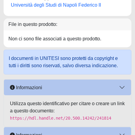
Università degli Studi di Napoli Federico II
File in questo prodotto:
Non ci sono file associati a questo prodotto.
I documenti in UNITESI sono protetti da copyright e
tutti i diritti sono riservati, salvo diversa indicazione.
Informazioni
Utilizza questo identificativo per citare o creare un link
a questo documento:
https://hdl.handle.net/20.500.14242/241814