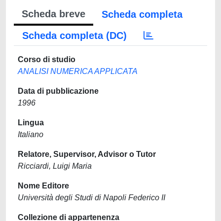
Scheda breve
Scheda completa
Scheda completa (DC)
Corso di studio
ANALISI NUMERICA APPLICATA
Data di pubblicazione
1996
Lingua
Italiano
Relatore, Supervisor, Advisor o Tutor
Ricciardi, Luigi Maria
Nome Editore
Università degli Studi di Napoli Federico II
Collezione di appartenenza