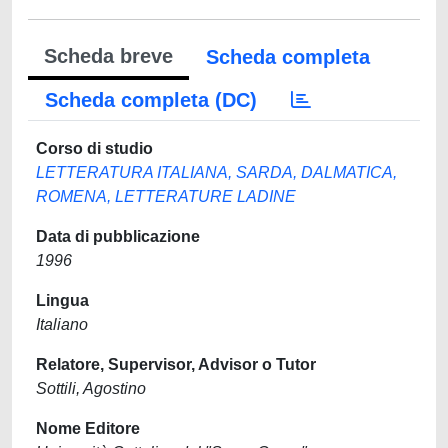
Scheda breve
Scheda completa
Scheda completa (DC)
Corso di studio
LETTERATURA ITALIANA, SARDA, DALMATICA,
ROMENA, LETTERATURE LADINE
Data di pubblicazione
1996
Lingua
Italiano
Relatore, Supervisor, Advisor o Tutor
Sottili, Agostino
Nome Editore