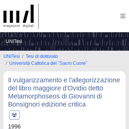
UNITesi
UNITesi
Tesi di dottorato
Università Cattolica del "Sacro Cuore"
Il vulgarizzamento e l'allegorizzazione
del libro maggiore d'Ovidio detto
Metamorphoseos di Giovanni di
Bonsignori edizione critica
1996