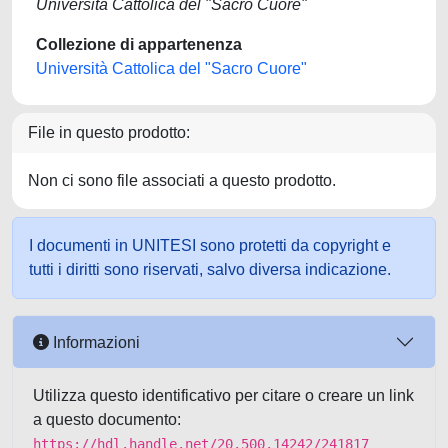
Università Cattolica del "Sacro Cuore"
Collezione di appartenenza
Università Cattolica del "Sacro Cuore"
File in questo prodotto:
Non ci sono file associati a questo prodotto.
I documenti in UNITESI sono protetti da copyright e
tutti i diritti sono riservati, salvo diversa indicazione.
Informazioni
Utilizza questo identificativo per citare o creare un link
a questo documento:
https://hdl.handle.net/20.500.14242/241817