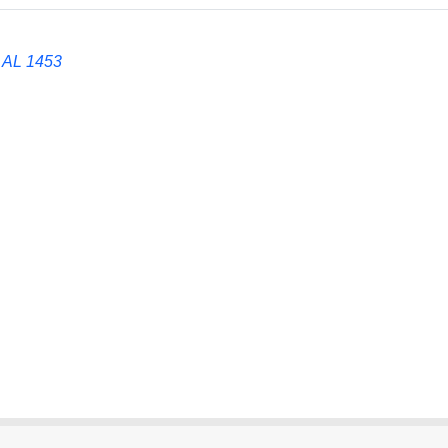
AL 1453