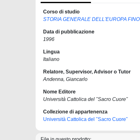
Corso di studio
STORIA GENERALE DELL'EUROPA FINO 
Data di pubblicazione
1996
Lingua
Italiano
Relatore, Supervisor, Advisor o Tutor
Andenna, Giancarlo
Nome Editore
Università Cattolica del "Sacro Cuore"
Collezione di appartenenza
Università Cattolica del "Sacro Cuore"
File in questo prodotto: