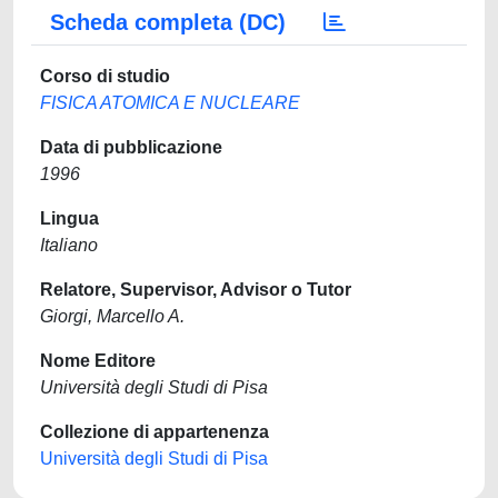
Scheda completa (DC)
Corso di studio
FISICA ATOMICA E NUCLEARE
Data di pubblicazione
1996
Lingua
Italiano
Relatore, Supervisor, Advisor o Tutor
Giorgi, Marcello A.
Nome Editore
Università degli Studi di Pisa
Collezione di appartenenza
Università degli Studi di Pisa