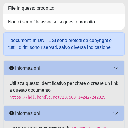
File in questo prodotto:
Non ci sono file associati a questo prodotto.
I documenti in UNITESI sono protetti da copyright e
tutti i diritti sono riservati, salvo diversa indicazione.
Informazioni
Utilizza questo identificativo per citare o creare un link
a questo documento:
https://hdl.handle.net/20.500.14242/242029
Informazioni