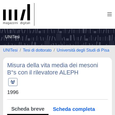
UNITesi
UNITesi
Tesi di dottorato
Università degli Studi di Pisa
Misura della vita media dei mesoni
B°s con il rilevatore ALEPH
1996
Scheda breve
Scheda completa