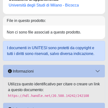
Università degli Studi di Milano - Bicocca
File in questo prodotto:
Non ci sono file associati a questo prodotto.
I documenti in UNITESI sono protetti da copyright e
tutti i diritti sono riservati, salvo diversa indicazione.
Informazioni
Utilizza questo identificativo per citare o creare un link
a questo documento:
https://hdl.handle.net/20.500.14242/242108