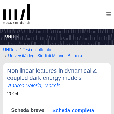
UNITesi
UNITesi
Tesi di dottorato
Università degli Studi di Milano - Bicocca
Non linear features in dynamical &
coupled dark energy models
Andrea Valerio, Macciò
2004
Scheda breve
Scheda completa