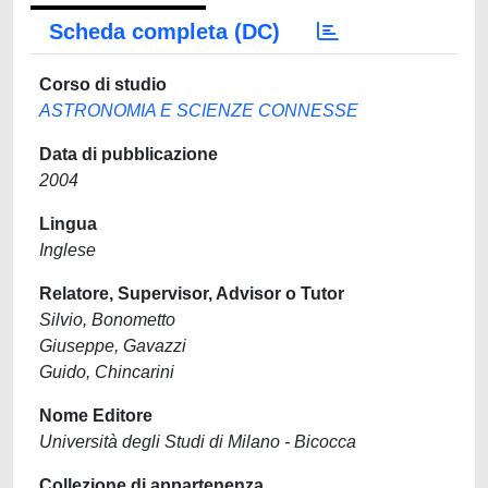
Scheda completa (DC)
Corso di studio
ASTRONOMIA E SCIENZE CONNESSE
Data di pubblicazione
2004
Lingua
Inglese
Relatore, Supervisor, Advisor o Tutor
Silvio, Bonometto
Giuseppe, Gavazzi
Guido, Chincarini
Nome Editore
Università degli Studi di Milano - Bicocca
Collezione di appartenenza