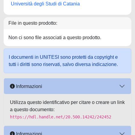
Università degli Studi di Catania
File in questo prodotto:
Non ci sono file associati a questo prodotto.
I documenti in UNITESI sono protetti da copyright e
tutti i diritti sono riservati, salvo diversa indicazione.
Informazioni
Utilizza questo identificativo per citare o creare un link
a questo documento:
https://hdl.handle.net/20.500.14242/242452
Informazioni