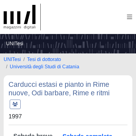
UNITesi
UNITesi
Tesi di dottorato
Università degli Studi di Catania
Carducci estasi e pianto in Rime
nuove, Odi barbare, Rime e ritmi
1997