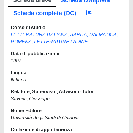
Scheda breve
Scheda completa
Scheda completa (DC)
Corso di studio
LETTERATURA ITALIANA, SARDA, DALMATICA,
ROMENA, LETTERATURE LADINE
Data di pubblicazione
1997
Lingua
Italiano
Relatore, Supervisor, Advisor o Tutor
Savoca, Giuseppe
Nome Editore
Università degli Studi di Catania
Collezione di appartenenza