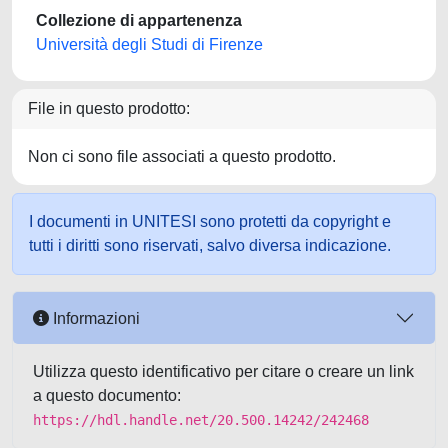
Collezione di appartenenza
Università degli Studi di Firenze
File in questo prodotto:
Non ci sono file associati a questo prodotto.
I documenti in UNITESI sono protetti da copyright e
tutti i diritti sono riservati, salvo diversa indicazione.
Informazioni
Utilizza questo identificativo per citare o creare un link
a questo documento:
https://hdl.handle.net/20.500.14242/242468