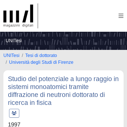
UNITesi
UNITesi
Tesi di dottorato
Università degli Studi di Firenze
Studio del potenziale a lungo raggio in
sistemi monoatomici tramite
diffrazione di neutroni dottorato di
ricerca in fisica
1997