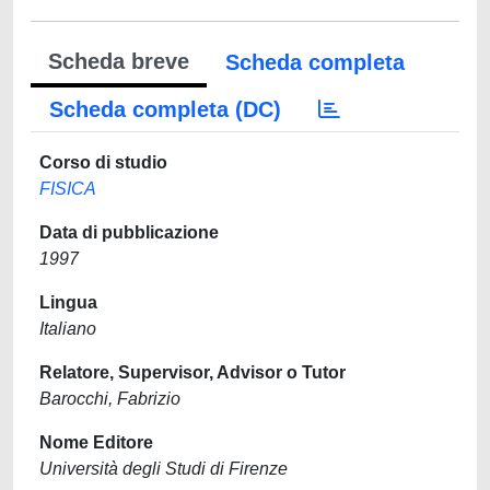
Scheda breve
Scheda completa
Scheda completa (DC)
Corso di studio
FISICA
Data di pubblicazione
1997
Lingua
Italiano
Relatore, Supervisor, Advisor o Tutor
Barocchi, Fabrizio
Nome Editore
Università degli Studi di Firenze