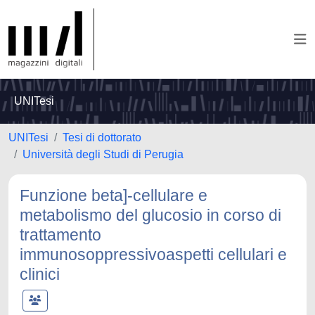
UNITesi
UNITesi
Tesi di dottorato
Università degli Studi di Perugia
Funzione beta]-cellulare e
metabolismo del glucosio in corso di
trattamento
immunosoppressivoaspetti cellulari e
clinici