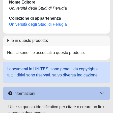
Nome Editore
Università degli Studi di Perugia
Collezione di appartenenza
Università degli Studi di Perugia
File in questo prodotto:
Non ci sono file associati a questo prodotto.
I documenti in UNITESI sono protetti da copyright e
tutti i diritti sono riservati, salvo diversa indicazione.
Informazioni
Utilizza questo identificativo per citare o creare un link
a questo documento: