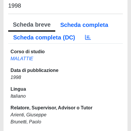
1998
Scheda breve
Scheda completa
Scheda completa (DC)
Corso di studio
MALATTIE
Data di pubblicazione
1998
Lingua
Italiano
Relatore, Supervisor, Advisor o Tutor
Arienti, Giuseppe
Brunetti, Paolo