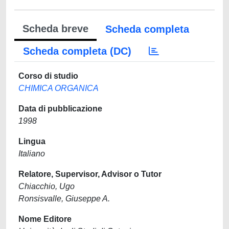
Scheda breve
Scheda completa
Scheda completa (DC)
Corso di studio
CHIMICA ORGANICA
Data di pubblicazione
1998
Lingua
Italiano
Relatore, Supervisor, Advisor o Tutor
Chiacchio, Ugo
Ronsisvalle, Giuseppe A.
Nome Editore