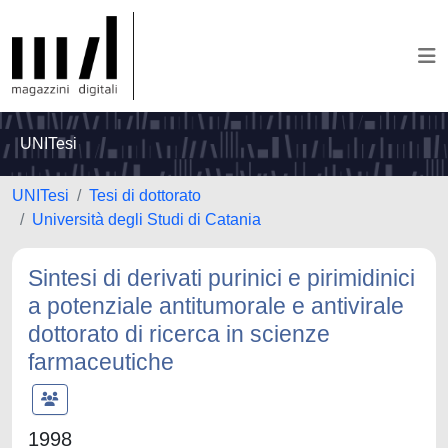
UNITesi
UNITesi
Tesi di dottorato
Università degli Studi di Catania
Sintesi di derivati purinici e pirimidinici
a potenziale antitumorale e antivirale
dottorato di ricerca in scienze
farmaceutiche
1998