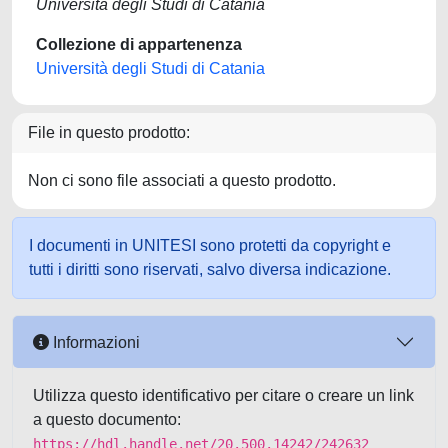
Università degli Studi di Catania
Collezione di appartenenza
Università degli Studi di Catania
File in questo prodotto:
Non ci sono file associati a questo prodotto.
I documenti in UNITESI sono protetti da copyright e
tutti i diritti sono riservati, salvo diversa indicazione.
Informazioni
Utilizza questo identificativo per citare o creare un link
a questo documento:
https://hdl.handle.net/20.500.14242/242632